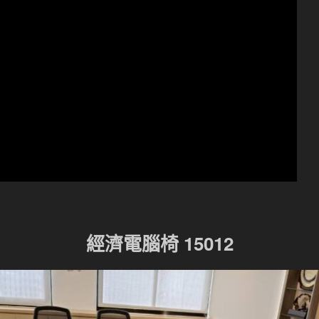
經濟電腦椅 15012