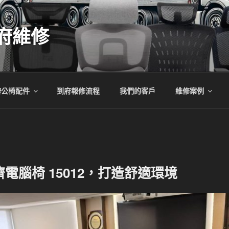
府維修
辦公椅配件
到府報修流程
我們的客戶
維修案例
電腦椅 15012，打造舒適環境