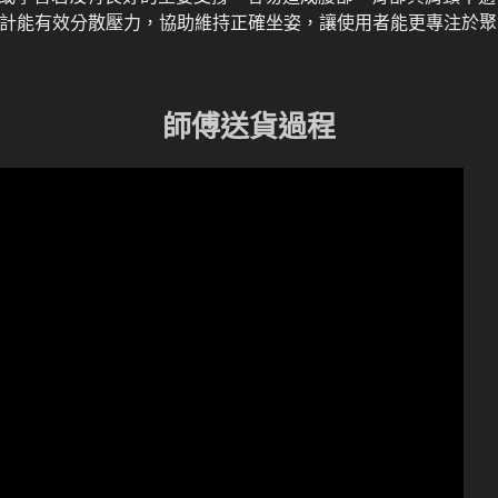
計能有效分散壓力，協助維持正確坐姿，讓使用者能更專注於聚
師傅送貨過程