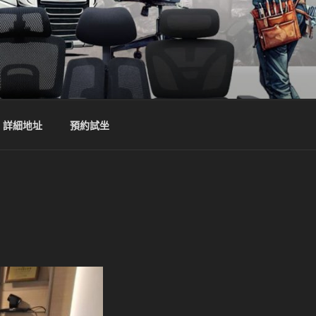
詳細地址
預約試坐