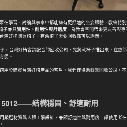
眾在學習、討論與事奉中都能擁有更舒適的坐姿體驗，教會特別
椅子兼具
實用性、耐用性與舒適度
，為教會空間帶來更友善與專
台灣好椅購買椅子，有舊椅子需要回收都可以詢問。
椅子，台灣好椅會請配合的回收公司，先將就椅子推出來，在放
方便。
適用於購買台灣好椅產品的客戶，我們僅協助聯繫回收公司，不
15012——結構穩固、舒適耐用
用嚴選材質與人體工學設計，兼顧舒適性與耐用度，讓使用者在
。