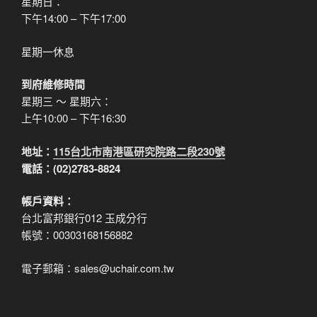
星期日：
下午14:00 – 下午17:00
星期一休息
到府維修時間
星期三 ～ 星期六：
上午10:00 – 下午16:30
地址：
115台北市南港區研究院路二段230號
電話：(02)2783-8824
帳戶資料：
台北富邦銀行012 玉成分行
帳號：00303168156882
電子郵箱：sales@uchair.com.tw