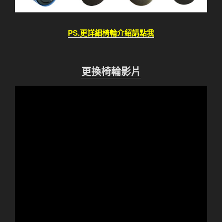
PS.更詳細椅輪介紹請點我
更換椅輪影片