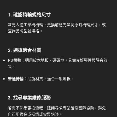
1. 確認椅輪規格尺寸
常見人體工學椅椅輪，更換前應先量測原有椅輪尺寸，或
查詢品牌型號規格。
2. 選擇適合材質
PU椅輪
：適用於木地板、磁磚地，具備良好彈性與靜音效
果。
普通椅輪
：尼龍材質，適合一般地板。
3. 找尋專業維修服務
若您不熟悉更換流程，建議尋求專業維修團隊協助，避免
自行更換造成損壞或安裝錯誤。