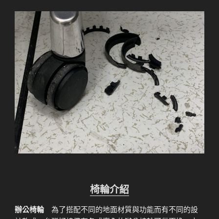
椅輪介紹
辦公椅輪
為了搭配不同的地面材質與功能而有不同的設