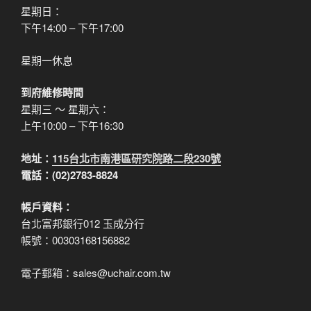
星期日：
下午14:00 – 下午17:00
星期一休息
到府維修時間
星期三 ～ 星期六：
上午10:00 – 下午16:30
地址：
115台北市南港區研究院路二段230號
電話：(02)2783-8824
帳戶資料：
台北富邦銀行012 玉成分行
帳號：00303168156882
電子郵箱：sales@uchair.com.tw