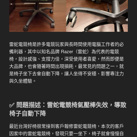
雷蛇電競椅是許多電競玩家與長時間使用電腦工作者的必
備利器，其中以知名品牌 Razer（雷蛇）為代表的電競
椅，設計感強、支撐力佳，深受使用者喜愛，然而即便是
大品牌，也會隨著時間出現損耗，最常見的問題之一，就
是椅子坐下去會自動下降，讓人坐得不安穩、影響專注力
與久坐體驗。
✅ 問題描述：雷蛇電競椅氣壓棒失效，導致
椅子自動下降
最近台灣好椅很常接到客戶報修雷蛇電競椅，本次的客戶
因家中的雷蛇電競椅，發現只要一坐下，椅子就會慢慢自