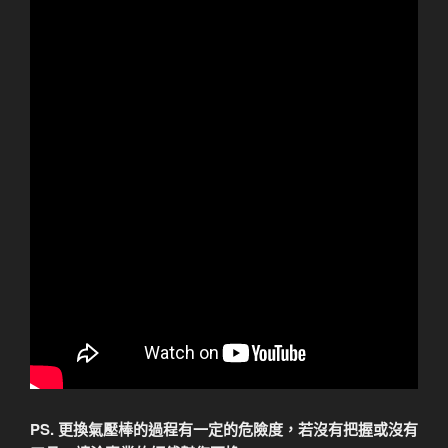
PS. 更換氣壓棒的過程有一定的危險度，若沒有把握或沒有