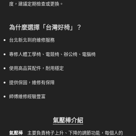
度，建議定期檢查或更換。
為什麼選擇「台灣好椅」？
台北新北到府維修服務
專修人體工學椅、電競椅、辦公椅、電腦椅
使用高品質配件，耐用穩定
提供保固，維修有保障
師傅維修經驗豐富
氣壓棒介紹
氣壓棒
主要負責椅子上升、下降的調節功能，每個人的