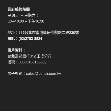
到府維修時間
星期三 ～ 星期六：
上午10:00 – 下午16:30
地址：
115台北市南港區研究院路二段230號
電話：(02)2783-8824
帳戶資料：
台北富邦銀行012 玉成分行
帳號：00303168156882
電子郵箱：sales@uchair.com.tw