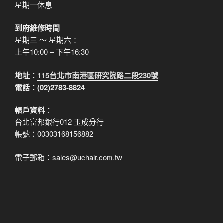
星期一休息
到府維修時間
星期三 ～ 星期六：
上午10:00 – 下午16:30
地址：
115台北市南港區研究院路二段230號
電話：(02)2783-8824
帳戶資料：
台北富邦銀行012 玉成分行
帳號：00303168156882
電子郵箱：sales@uchair.com.tw