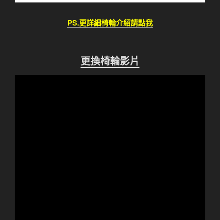
PS.更詳細椅輪介紹請點我
更換椅輪影片