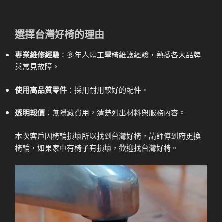
選擇台灣好椅的理由
專業維修經驗
：多年人體工學椅維護經驗，熟悉各大品牌
與常見故障。
使用高品質零件
：採用耐用較好的配件。
透明報價
：無隱藏費用，清楚列出材料與服務內容。
本次客戶因椅輪損壞所以找到台灣好椅，請師傅到府更換
椅輪，如果家中有椅子有損壞，歡迎找台灣好椅。