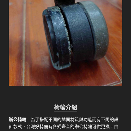
椅輪介紹
辦公椅輪
為了搭配不同的地面材質與功能而有不同的設
計款式，台灣好椅備有各式齊全的辦公椅輪可供更換，由