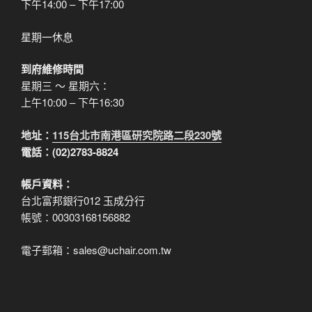
下午14:00 – 下午17:00
星期一休息
到府維修時間
星期三 ～ 星期六：
上午10:00 – 下午16:30
地址：
115台北市南港區研究院路二段230號
電話：(02)2783-8824
帳戶資料：
台北富邦銀行012 玉成分行
帳號：00303168156882
電子郵箱：sales@uchair.com.tw