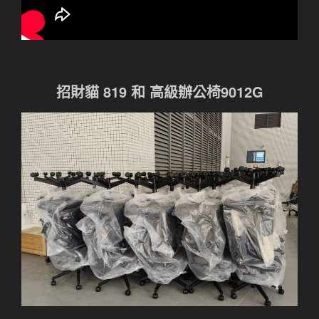
招財貓 819 和 高級辦公椅9012G