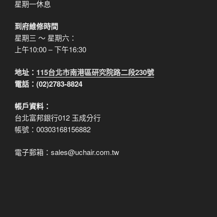
星期一休息
到府維修時間
星期三 ～ 星期六：
上午10:00 – 下午16:30
地址：
115台北市南港區研究院路二段230號
電話：(02)2783-8824
帳戶資料：
台北富邦銀行012 玉成分行
帳號：00303168156882
電子郵箱：sales@uchair.com.tw