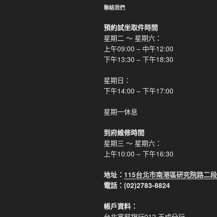
聯絡我們
預約試坐取件時間
星期二 ～ 星期六：
上午09:00 – 中午12:00
下午13:30 – 下午18:30
星期日：
下午14:00 – 下午17:00
星期一休息
到府維修時間
星期三 ～ 星期六：
上午10:00 – 下午16:30
地址：
115台北市南港區研究院路二段
電話：(02)2783-8824
帳戶資料：
台北富邦銀行012 玉成分行