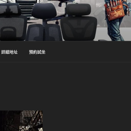
詳細地址
預約試坐