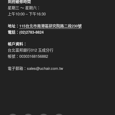
到府維修時間
星期三 ～ 星期六：
上午10:00 – 下午16:30
地址：
115台北市南港區研究院路二段230號
電話：(02)2783-8824
帳戶資料：
台北富邦銀行012 玉成分行
帳號：00303168156882
電子郵箱：sales@uchair.com.tw