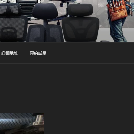
詳細地址
預約試坐