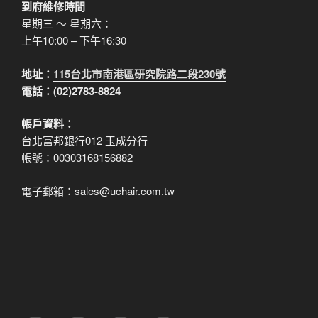
到府維修時間
星期三 ～ 星期六：
上午10:00 – 下午16:30
地址：
115台北市南港區研究院路二段230號
電話：(02)2783-8824
帳戶資料：
台北富邦銀行012 玉成分行
帳號：00303168156882
電子郵箱：sales@uchair.com.tw