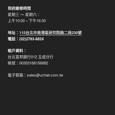
到府維修時間
星期三 ～ 星期六：
上午10:00 – 下午16:30
地址：
115台北市南港區研究院路二段230號
電話：(02)2783-8824
帳戶資料：
台北富邦銀行012 玉成分行
帳號：00303168156882
電子郵箱：sales@uchair.com.tw