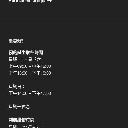
Herman miller維修
篇
文
章
聯絡我們
預約試坐取件時間
星期二 ～ 星期六：
上午09:00 – 中午12:00
下午13:30 – 下午18:30
星期日：
下午14:00 – 下午17:00
星期一休息
到府維修時間
星期三 ～ 星期六：