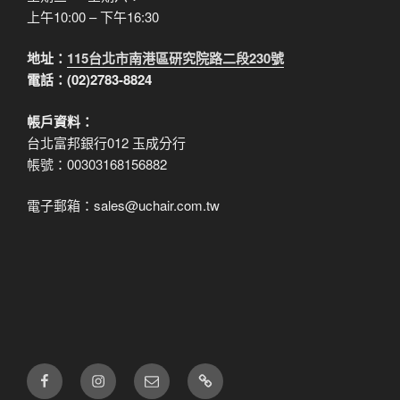
上午10:00 – 下午16:30
地址：
115台北市南港區研究院路二段230號
電話：(02)2783-8824
帳戶資料：
台北富邦銀行012 玉成分行
帳號：00303168156882
電子郵箱：sales@uchair.com.tw
FB
IG
電
LINE
子