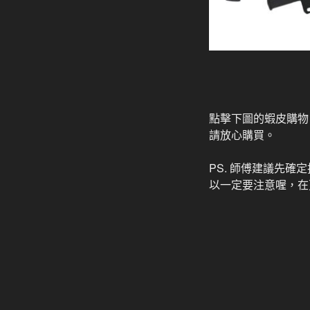
點擊下圖的蝦皮購物
請放心購買。
PS. 師傅建議先
以一定要注意喔，在