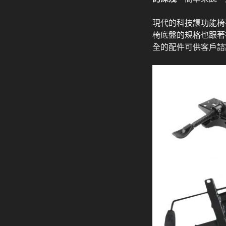
現代的科技讓功能椅
椅底盤的規格也跟著
全的配件可供客戶諮