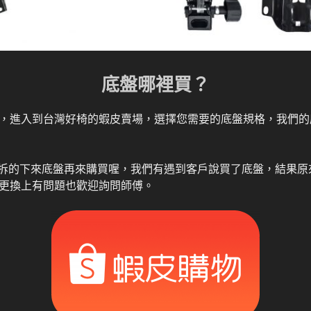
底盤哪裡買？
，進入到台灣好椅的蝦皮賣場，選擇您需要的底盤規格，我們的
確定拆的下來底盤再來購買喔，我們有遇到客戶說買了底盤，結果
更換上有問題也歡迎詢問師傅。