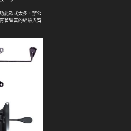
功能款式太多，辦公
有著豐富的經驗與齊