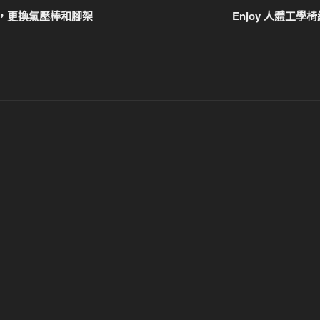
高太高，更換氣壓棒和腳架
Enjoy 人體工