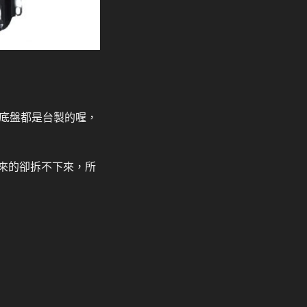
底盤都是台製的喔，
原來的卻拆不下來，所