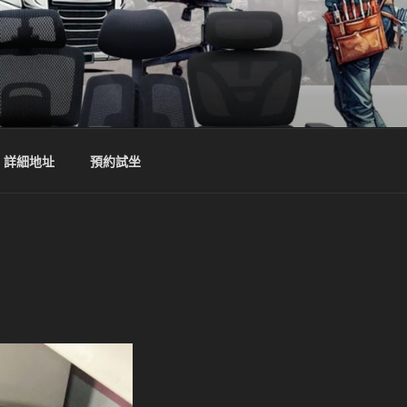
詳細地址
預約試坐