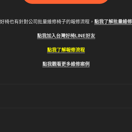
好椅也有針對公司批量維修椅子的報修流程，
點我了解批量維修
點我加入台灣好椅LINE好友
點我了解報修流程
點我觀看更多維修案例