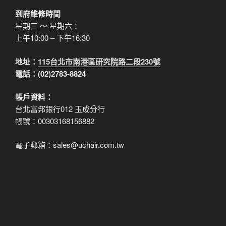
到府維修時間
星期三 ～ 星期六：
上午10:00 – 下午16:30
地址：
115台北市南港區研究院路二段230號
電話：(02)2783-8824
帳戶資料：
台北富邦銀行012 玉成分行
帳號：00303168156882
電子郵箱：sales@uchair.com.tw