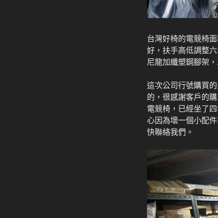
台灣好椅的電競椅面
好，扶手高低調整六
尼龍加纖塑鋼腳架，
這次公司行號購買的
的，很感謝客戶的購
電競椅，已經坐了四
心因為壞一個小配件
快聯絡我們。