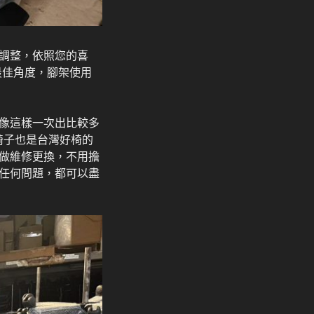
調整，依照您的喜
最佳角度，腳架使用
像這樣一次出比較多
椅子也是台灣好椅的
做維修更換，不用擔
任何問題，都可以盡