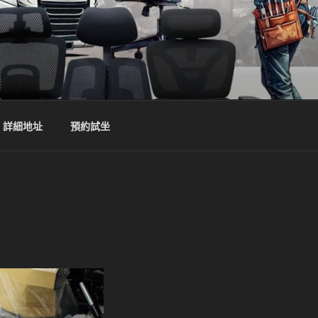
詳細地址
預約試坐