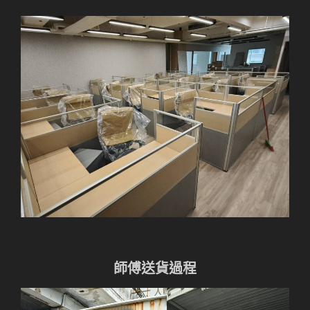
師傅送貨過程