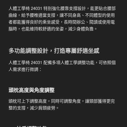
人體工學椅 24031 特別強化腰靠支撐設計，能更貼合腰部
曲線，給予腰椎適當支撐，讓不同身高、不同體型的使用
者都能獲得良好的乘坐感受，長時間辦公、閱讀或使用電
腦時，也能維持較舒適的坐姿，減少身體負擔。
多功能調整設計，打造專屬舒適坐感
人體工學椅 24031 配備多項人體工學調整功能，可依照個
人需求進行微調：
頭枕高度與角度調整
頭枕可上下調整高度，同時可調整角度，讓頸部獲得更完
整的支撐，減少肩頸疲勞。