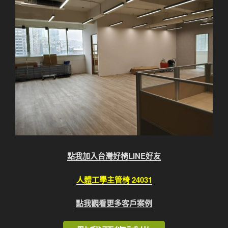
點我加入台灣好椅LINE好友
人體工學主管椅 24031
點我觀看更多客戶案例