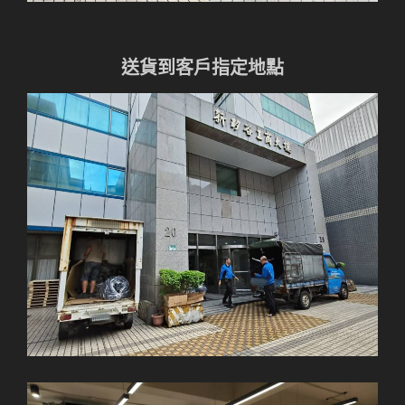
送貨到客戶指定地點