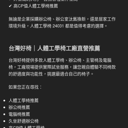
✔ 高CP值人體工學椅推薦
無論是企業採購辦公椅、辦公室汰舊換新，還是居家工作
環境升級，人體工學椅 24031 都是值得考慮的選擇。
台灣好椅｜人體工學椅工廠直營推薦
台灣好椅提供多款人體工學椅、辦公椅、主管椅及電腦
椅，工廠現場提供實際試坐服務，讓您親自體驗不同椅款
的舒適度與功能性，挑選最適合自己的椅子。
如果您正在尋找：
人體工學椅推薦
辦公椅推薦
電腦椅推薦
久坐舒適辦公椅
高CP值人體工學椅