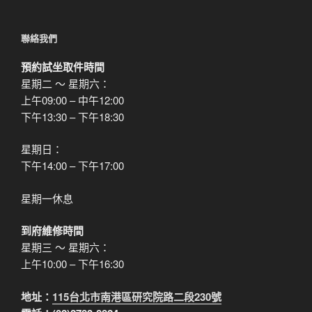
聯絡我們
預約試坐取件時間
星期二 ～ 星期六：
上午09:00 – 中午12:00
下午13:30 – 下午18:30
星期日：
下午14:00 – 下午17:00
星期一休息
到府維修時間
星期三 ～ 星期六：
上午10:00 – 下午16:30
地址：
115台北市南港區研究院路二段230號