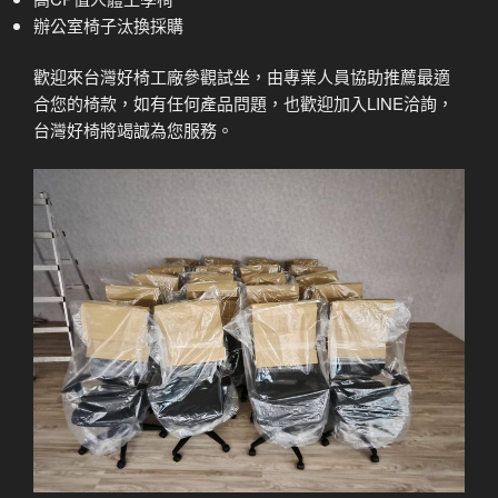
辦公室椅子汰換採購
歡迎來台灣好椅工廠參觀試坐，由專業人員協助推薦最適
合您的椅款，如有任何產品問題，也歡迎加入LINE洽詢，
台灣好椅將竭誠為您服務。