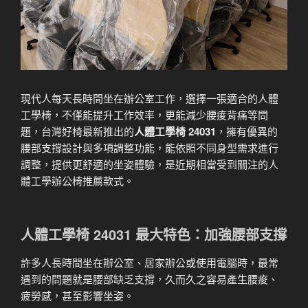
現代人每天長時間坐在辦公室工作，選擇一張適合的人體
工學椅，不僅能提升工作效率，更能減少腰痠背痛等問
題，台灣好椅最新推出的
人體工學椅 24031
，擁有優異的
腰部支撐設計與多項調整功能，能依照不同身型需求進行
調整，提供更舒適的坐姿體驗，是近期相當受到關注的人
體工學辦公椅推薦款式。
人體工學椅 24031 最大特色：加強腰部支撐
許多人長時間坐在辦公室、居家辦公或使用電腦時，最常
遇到的問題就是腰部缺乏支撐，久而久之容易產生腰痠、
疲勞感，甚至影響坐姿。