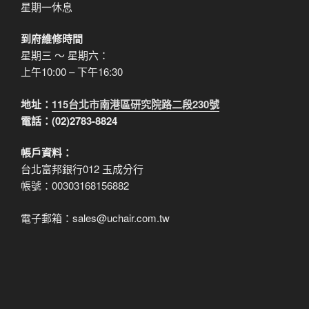
星期一休息
到府維修時間
星期三 ～ 星期六：
上午10:00 – 下午16:30
地址：
115台北市南港區研究院路二段230號
電話：(02)2783-8824
帳戶資料：
台北富邦銀行012 玉成分行
帳號：00303168156882
電子郵箱：sales@uchair.com.tw