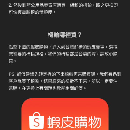
2. 然後到辦公用品專賣店購買一組新的椅輪，將之更換即
可恢復電腦椅的滑順度。
椅輪哪裡買？
點擊下圖的蝦皮購物，進入到台灣好椅的蝦皮賣場，選擇
您需要的椅輪規格，我們的椅輪都是台製的喔，請放心購
買。
PS. 師傅建議先確定拆的下來椅輪再來購買喔，我們有遇到
客戶說買了椅輪，結果原來的卻拆不下來，所以一定要注
意喔，在更換上有問題也歡迎詢問師傅。