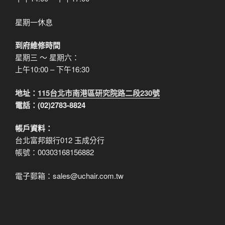
星期一休息
到府維修時間
星期三 ～ 星期六：
上午10:00 – 下午16:30
地址：
115台北市南港區研究院路二段230號
電話：(02)2783-8824
帳戶資料：
台北富邦銀行012 玉成分行
帳號：00303168156882
電子郵箱：sales@uchair.com.tw