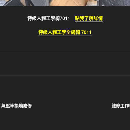
特級人體工學椅7011
點我了解詳情
特級人體工學全網椅 7011
，氣壓棒損壞維修
維修工作