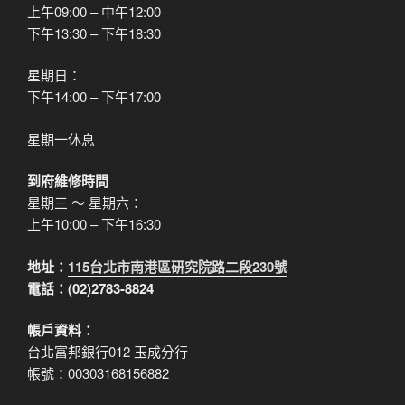
上午09:00 – 中午12:00
下午13:30 – 下午18:30
星期日：
下午14:00 – 下午17:00
星期一休息
到府維修時間
星期三 ～ 星期六：
上午10:00 – 下午16:30
地址：
115台北市南港區研究院路二段230號
電話：(02)2783-8824
帳戶資料：
台北富邦銀行012 玉成分行
帳號：00303168156882