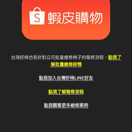
台灣好椅也有針對公司批量維修椅子的報修流程，
點我了
解批量維修詳情
點我加入台灣好椅LINE好友
點我了解報修流程
點我觀看更多維修案例