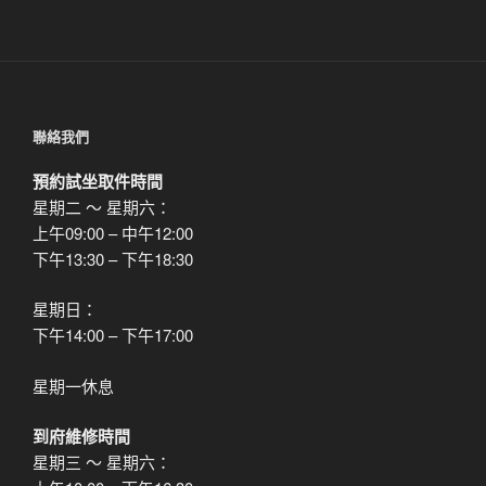
篇
文
章
聯絡我們
預約試坐取件時間
星期二 ～ 星期六：
上午09:00 – 中午12:00
下午13:30 – 下午18:30
星期日：
下午14:00 – 下午17:00
星期一休息
到府維修時間
星期三 ～ 星期六：