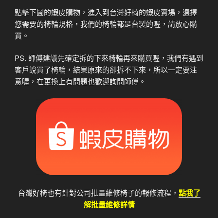
點擊下圖的蝦皮購物，進入到台灣好椅的蝦皮賣場，選擇
您需要的椅輪規格，我們的椅輪都是台製的喔，請放心購
買。
PS. 師傅建議先確定拆的下來椅輪再來購買喔，我們有遇到
客戶說買了椅輪，結果原來的卻拆不下來，所以一定要注
意喔，在更換上有問題也歡迎詢問師傅。
台灣好椅也有針對公司批量維修椅子的報修流程，
點我了
解批量維修詳情