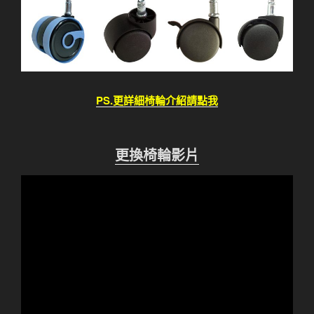
PS.更詳細椅輪介紹請點我
更換椅輪影片