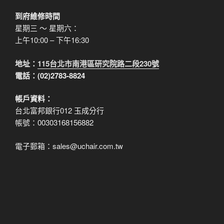
到府維修時間
星期三 ～ 星期六：
上午10:00 – 下午16:30
地址：
115台北市南港區研究院路二段230號
電話：(02)2783-8824
帳戶資料：
台北富邦銀行012 玉成分行
帳號：00303168156882
電子郵箱：sales@uchair.com.tw