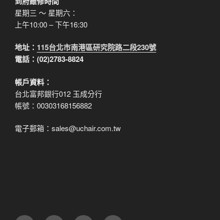
到府維修時間
星期三 ～ 星期六：
上午10:00 – 下午16:30
地址：
115台北市南港區研究院路二段230號
電話：(02)2783-8824
帳戶資料：
台北富邦銀行012 玉成分行
帳號：00303168156882
電子郵箱：sales@uchair.com.tw