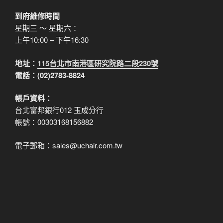
到府維修時間
星期三 ～ 星期六：
上午10:00 – 下午16:30
地址：
115台北市南港區研究院路二段230號
電話：(02)2783-8824
帳戶資料：
台北富邦銀行012 玉成分行
帳號：00303168156882
電子郵箱：sales@uchair.com.tw