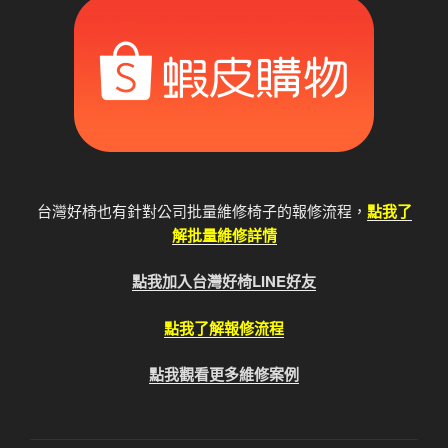
台灣好椅也有針對公司批量維修椅子的報修流程，
點我了
解批量維修詳情
點我加入台灣好椅LINE好友
點我了解報修流程
點我觀看更多維修案例