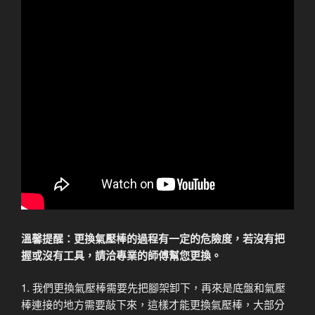
溫馨提醒：更換氣壓棒的過程有一定的危險度，若沒有把
握或沒有工具，請洽專業的師傅幫您更換。
1. 我們更換氣壓棒需要先把腳架卸下，再來是底盤和氣壓
棒連接的地方需要敲下來，這樣才能更換氣壓棒，大部分