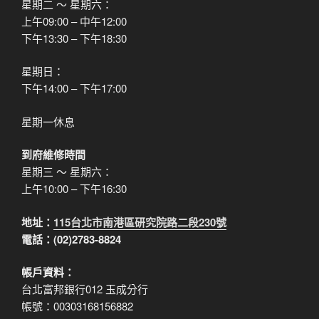
星期二 ～ 星期六：
上午09:00 – 中午12:00
下午13:30 – 下午18:30
星期日：
下午14:00 – 下午17:00
星期一休息
到府維修時間
星期三 ～ 星期六：
上午10:00 – 下午16:30
地址：
115台北市南港區研究院路二段230號
電話：(02)2783-8824
帳戶資料：
台北富邦銀行012 玉成分行
帳號：00303168156882