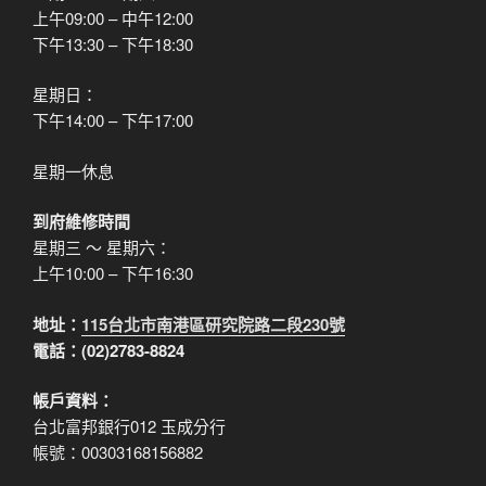
上午09:00 – 中午12:00
下午13:30 – 下午18:30
星期日：
下午14:00 – 下午17:00
星期一休息
到府維修時間
星期三 ～ 星期六：
上午10:00 – 下午16:30
地址：
115台北市南港區研究院路二段230號
電話：(02)2783-8824
帳戶資料：
台北富邦銀行012 玉成分行
帳號：00303168156882