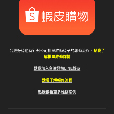
台灣好椅也有針對公司批量維修椅子的報修流程，
點我了
解批量維修詳情
點我加入台灣好椅LINE好友
點我了解報修流程
點我觀看更多維修案例