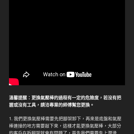
溫馨提醒：更換氣壓棒的過程有一定的危險度，若沒有把
握或沒有工具，請洽專業的師傅幫您更換。
1. 我們更換氣壓棒需要先把腳架卸下，再來是底盤和氣壓
棒連接的地方需要敲下來，這樣才能更換氣壓棒，大部分
的客戶在拆腳架就會有問題了，首先我們需要先上潤滑