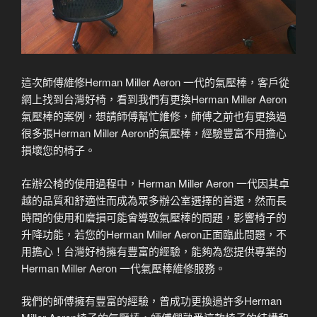
這次師傅維修Herman Miller Aeron 一代的氣壓棒，客戶從
網上找到台灣好椅，看到我們有更換Herman Miller Aeron
氣壓棒的案例，想請師傅幫忙維修，師傅之前也有更換過
很多張Herman Miller Aeron的氣壓棒，經驗豐富不用擔心
損壞您的椅子。
在辦公椅的使用過程中，Herman Miller Aeron 一代因其卓
越的品質和舒適性而成為眾多辦公室選擇的首選，然而長
時間的使用和磨損可能會導致氣壓棒的問題，影響椅子的
升降功能，若您的Herman Miller Aeron正面臨此問題，不
用擔心！台灣好椅擁有豐富的經驗，能夠為您提供專業的
Herman Miller Aeron 一代氣壓棒維修服務。
我們的師傅擁有豐富的經驗，曾成功更換過許多Herman