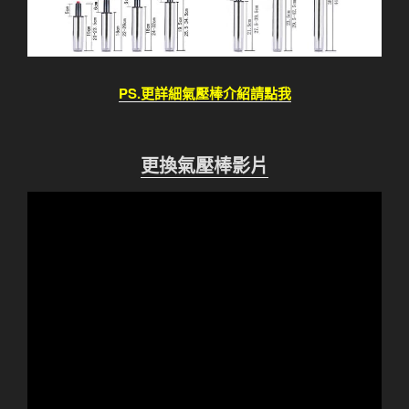
PS.更詳細氣壓棒介紹請點我
更換氣壓棒影片