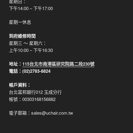
星期日：
下午14:00 – 下午17:00
星期一休息
到府維修時間
星期三 ～ 星期六：
上午10:00 – 下午16:30
地址：
115台北市南港區研究院路二段230號
電話：(02)2783-8824
帳戶資料：
台北富邦銀行012 玉成分行
帳號：00303168156882
電子郵箱：sales@uchair.com.tw