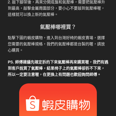
2. 敲下腳架後，再來分開底盤和氣壓棒，需要把氣壓棒升
到最高，敲擊金屬周圍部分，要小心不要敲到氣壓棒喔，
這樣就可以換上新的氣壓棒。
氣壓棒哪裡買？
點擊下圖的蝦皮購物，進入到台灣好椅的蝦皮賣場，選擇
您需要的氣壓棒規格，我們的氣壓棒都是台製的喔，請放
心購買。
PS. 師傅建議先確定拆的下來氣壓棒再來購買喔，我們有遇
到客戶說買了氣壓棒，結果椅子上的氣壓棒卻拆不下來，
所以一定要注意喔，在更換上有問題也歡迎詢問師傅。