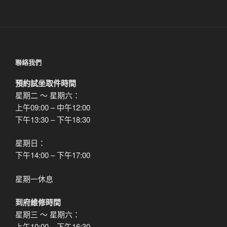
文
章
聯絡我們
預約試坐取件時間
星期二 ～ 星期六：
上午09:00 – 中午12:00
下午13:30 – 下午18:30
星期日：
下午14:00 – 下午17:00
星期一休息
到府維修時間
星期三 ～ 星期六：
上午10:00 – 下午16:30