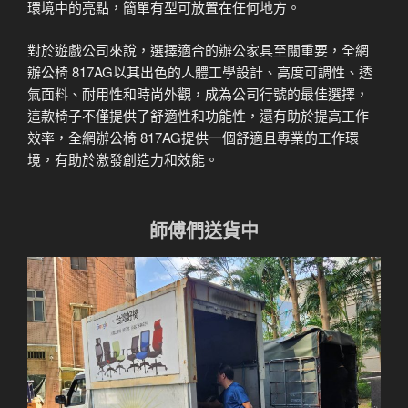
環境中的亮點，簡單有型可放置在任何地方。
對於遊戲公司來說，選擇適合的辦公家具至關重要，全網
辦公椅 817AG以其出色的人體工學設計、高度可調性、透
氣面料、耐用性和時尚外觀，成為公司行號的最佳選擇，
這款椅子不僅提供了舒適性和功能性，還有助於提高工作
效率，全網辦公椅 817AG提供一個舒適且專業的工作環
境，有助於激發創造力和效能。
師傅們送貨中