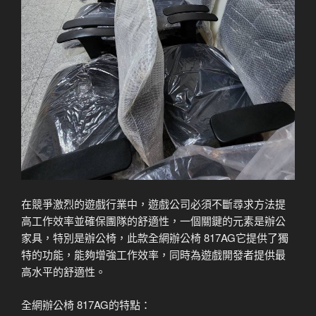
在競爭激烈的遊戲行業中，遊戲公司必須不斷尋求方法提
高工作效率並確保團隊的舒適性，一個關鍵的元素是辦公
家具，特別是辦公椅，此款全網辦公椅 817AG它提供了獨
特的功能，能夠增強工作效率，同時為遊戲開發者提供最
高水平的舒適性。
全網辦公椅 817AG的特點：