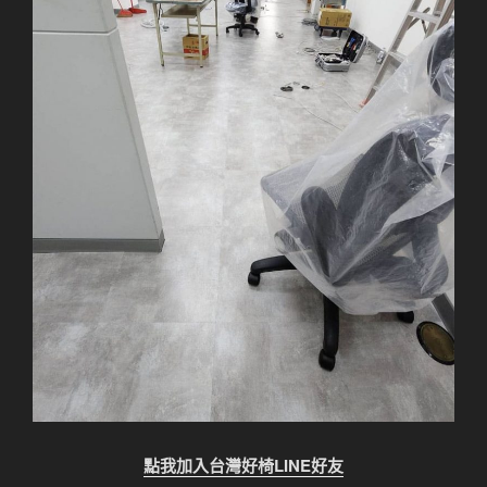
點我加入台灣好椅LINE好友