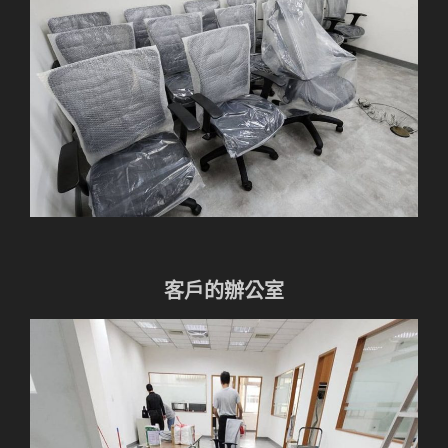
客戶的辦公室