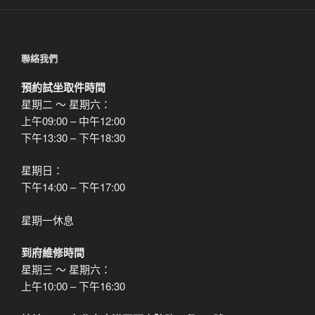
聯絡我們
預約試坐取件時間
星期二 ～ 星期六：
上午09:00 – 中午12:00
下午13:30 – 下午18:30
星期日：
下午14:00 – 下午17:00
星期一休息
到府維修時間
星期三 ～ 星期六：
上午10:00 – 下午16:30