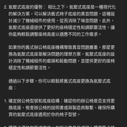
氣壓式底座的優勢： 相比之下，氣壓式底座是一種現代化
的解決方案，可以解決舊式椅子底座的異音問題，這種設
計減少了機械組件的使用，從而消除了噪音問題，此外，
氣壓式底座還提供了更好的座椅穩定性和調節靈活性，讓
你能夠輕鬆調整座椅高度以適應不同的工作需求。
如果你的舊式辦公椅底座機構導致異音問題嚴重，那麼更
換為氣壓式底座是解決問題的理想方案，氣壓式底座的設
計消除了機械組件的磨損和鬆動問題，並提供更好的座椅
穩定性和調節靈活性。
通過以下步驟，你可以輕鬆將舊式底座更換為氣壓式底
座：
確定辦公椅型號和底座結構：確認你的辦公椅是否支持更
換底座，檢查辦公椅的說明書或與製造商聯繫，確保所購
買的氣壓式底座適用於你的椅子型號。