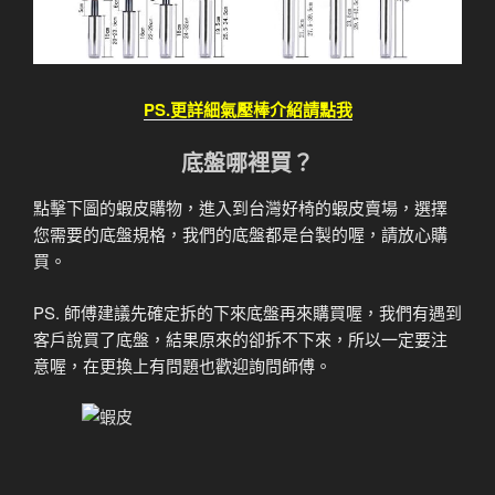
PS.更詳細氣壓棒介紹請點我
底盤哪裡買？
點擊下圖的蝦皮購物，進入到台灣好椅的蝦皮賣場，選擇
您需要的底盤規格，我們的底盤都是台製的喔，請放心購
買。
PS. 師傅建議先確定拆的下來底盤再來購買喔，我們有遇到
客戶說買了底盤，結果原來的卻拆不下來，所以一定要注
意喔，在更換上有問題也歡迎詢問師傅。