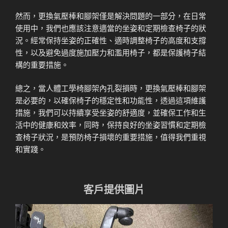
然而，更換氣壓棒和腳架僅是解決問題的一部分，在日常
使用中，我們也應該注意適當的坐姿和定期檢查椅子的狀
況。經常保持坐姿的正確性、適時調整椅子的高度和支撐
性，以及避免過度施加壓力和濫用椅子，都是保護椅子結
構的重要措施。
總之，當人體工學椅腳架內孔裂損時，更換氣壓棒和腳架
是必要的，以確保椅子的穩定性和功能性，透過這項維護
措施，我們可以持續享受坐姿的舒適度，並確保工作和生
活中的健康和效率，同時，保持良好的坐姿習慣和定期檢
查椅子狀況，是預防椅子損壞的重要措施，值得我們重視
和實踐。
客戶提供圖片