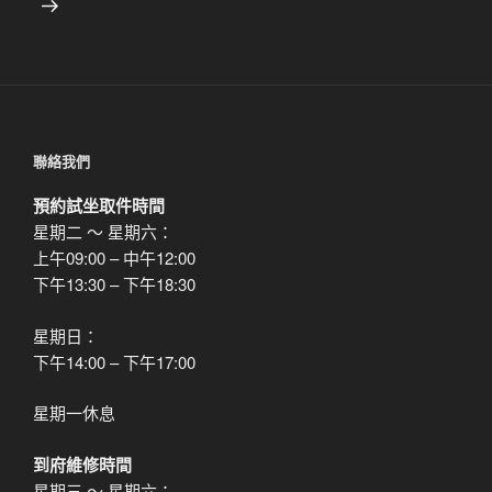
文
章
聯絡我們
預約試坐取件時間
星期二 ～ 星期六：
上午09:00 – 中午12:00
下午13:30 – 下午18:30
星期日：
下午14:00 – 下午17:00
星期一休息
到府維修時間
星期三 ～ 星期六：