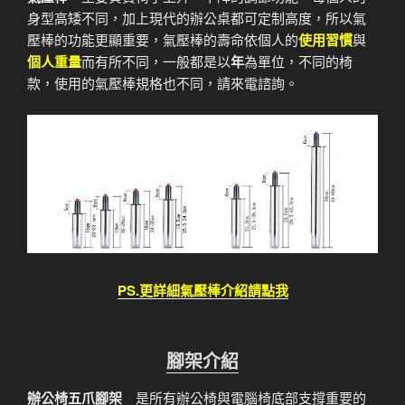
身型高矮不同，加上現代的辦公桌都可定制高度，所以氣
壓棒的功能更顯重要，氣壓棒的壽命依個人的
使用習慣
與
個人重量
而有所不同，一般都是以
年
為單位，不同的椅
款，使用的氣壓棒規格也不同，請來電諮詢。
PS.更詳細氣壓棒介紹請點我
腳架介紹
辦公椅五爪腳架
是所有辦公椅與電腦椅底部支撐重要的