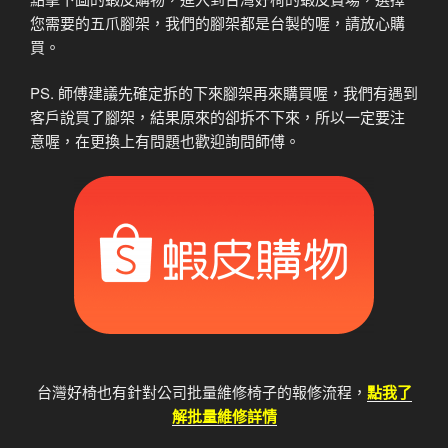
您需要的五爪腳架，我們的腳架都是台製的喔，請放心購
買。
PS. 師傅建議先確定拆的下來腳架再來購買喔，我們有遇到
客戶說買了腳架，結果原來的卻拆不下來，所以一定要注
意喔，在更換上有問題也歡迎詢問師傅。
台灣好椅也有針對公司批量維修椅子的報修流程，
點我了
解批量維修詳情