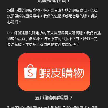
氣壓棒哪裡買？
點擊下圖的蝦皮購物，進入到台灣好椅的蝦皮賣場，選擇
您需要的氣壓棒規格，我們的氣壓棒都是台製的喔，請放
心購買。
PS. 師傅建議先確定拆的下來氣壓棒再來購買喔，我們有遇
到客戶說買了氣壓棒，結果原來的卻拆不下來，所以一定
要注意喔，在更換上有問題也歡迎詢問師傅。
五爪腳架哪裡買？
點擊下圖的蝦皮購物，進入到台灣好椅的蝦皮賣場，選擇