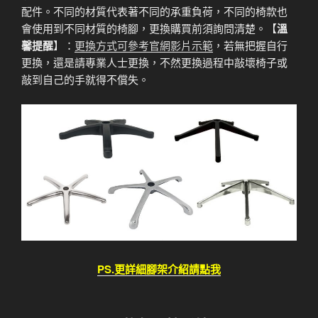
配件。不同的材質代表著不同的承重負荷，不同的椅款也
會使用到不同材質的椅腳，更換購買前須詢問清楚。【
溫
馨提醒
】：
更換方式可參考官網影片示範
，若無把握自行
更換，還是請專業人士更換，不然更換過程中敲壞椅子或
敲到自己的手就得不償失。
PS.更詳細腳架介紹請點我