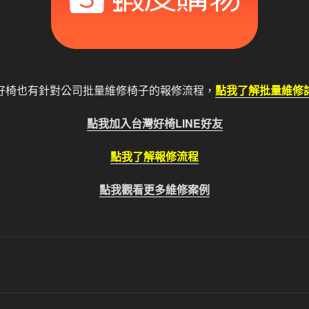
好椅也有針對公司批量維修椅子的報修流程，
點我了解批量維修
點我加入台灣好椅LINE好友
點我了解報修流程
點我觀看更多維修案例