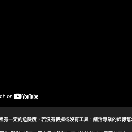
的過程有一定的危險度，若沒有把握或沒有工具，請洽專業的師傅幫