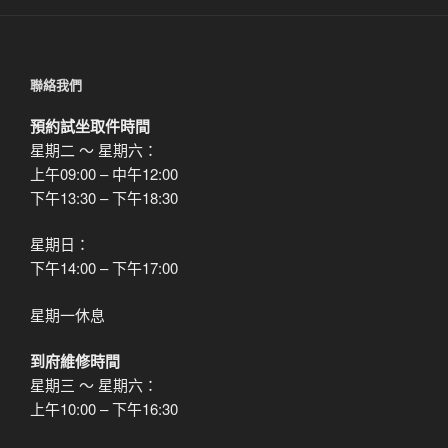
章
聯絡我們
預約試坐取件時間
星期二 ～ 星期六：
上午09:00 – 中午12:00
下午13:30 – 下午18:30
星期日：
下午14:00 – 下午17:00
星期一休息
到府維修時間
星期三 ～ 星期六：
上午10:00 – 下午16:30