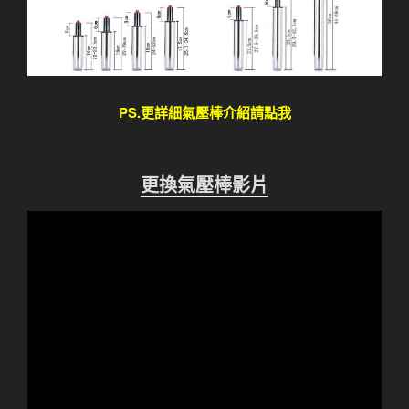
PS.更詳細氣壓棒介紹請點我
更換氣壓棒影片