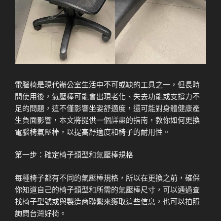
電腦椅是現代辦公室生活中不可或缺的工具之一，但長時
間使用後，氣壓棒可能會出現老化、失去功能或支撐力不
足的問題，這不僅影響坐姿舒適度，還可能對身體健康產
生負面影響，本文將提供一個詳盡的指南，教你如何更換
電腦椅氣壓棒，以提高舒適度和椅子的耐用性。
第一步：確定椅子類型和氣壓棒規格
每種椅子都有不同的氣壓棒規格，所以在更換之前，確保
你知道自己的椅子類型和所需的氣壓棒尺寸，可以通過查
找椅子型號或與製造商聯繫來獲取這些信息，也可以拍照
詢問台灣好椅。