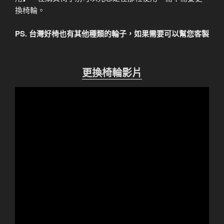
換椅輪。
PS. 台灣好椅也有其他種類的輪子，如果需要可以幫您客製
更換椅輪影片