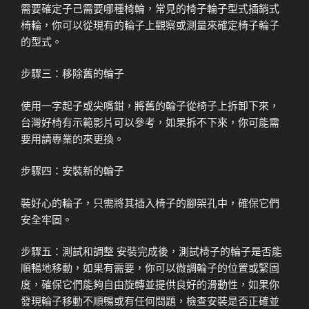
需要確定子己需要哪種椅輪，常見的椅子輪子型式插銷式
椅輪，你可以從現有的輪子上觀察或測量來確定椅子輪子
的型式。
步驟三：移除舊的輪子
使用一字起子或尖嘴鉗，將舊的輪子從椅子上拆卸下來，
台灣好椅有示範影片可以參考，如果拆不下來，你可能需
要用請專業的來更換。
步驟四：安裝新的輪子
裝好心的輪子，只需將其插入椅子的腳架孔中，確保它們
安全牢固。
步驟五：測試和調整 安裝完成後，測試椅子的輪子是否能
順暢地移動，如果有需要，你可以微調輪子的位置或緊固
度，確保它們能夠自由旋轉並提供良好的滑動性，如果你
發現輪子移動不順暢或有任何問題，檢查安裝是否正確並