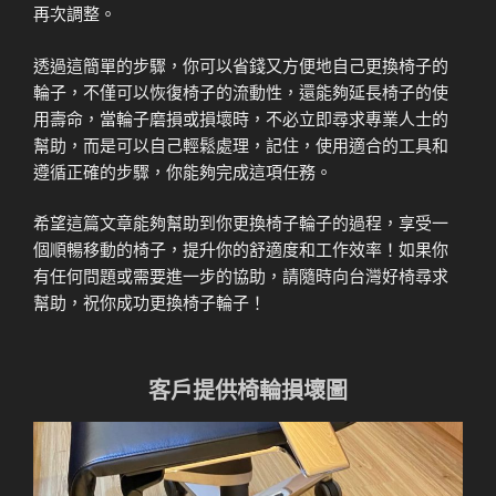
再次調整。
透過這簡單的步驟，你可以省錢又方便地自己更換椅子的
輪子，不僅可以恢復椅子的流動性，還能夠延長椅子的使
用壽命，當輪子磨損或損壞時，不必立即尋求專業人士的
幫助，而是可以自己輕鬆處理，記住，使用適合的工具和
遵循正確的步驟，你能夠完成這項任務。
希望這篇文章能夠幫助到你更換椅子輪子的過程，享受一
個順暢移動的椅子，提升你的舒適度和工作效率！如果你
有任何問題或需要進一步的協助，請隨時向台灣好椅尋求
幫助，祝你成功更換椅子輪子！
客戶提供椅輪損壞圖