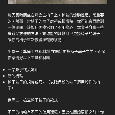
每天長時間坐在辦公室椅子上，椅輪的流動性是非常重要
的，然而，當椅子的輪子磨損或損壞時，你可能會面臨到
一個問題：該如何更換它們？不用擔心！本文將分享一些
省錢又方便的方法，讓你能夠輕鬆自己更換椅子的輪子，
讓你的椅子重新恢復順暢的移動。
步驟一：準備工具和材料 在開始更換椅子輪子之前，確保
你準備好以下工具和材料：
一字起子或尖嘴鉗
新的椅輪
椅子輪子的規格或尺寸（以確保新的輪子適用於你的椅
子）
步驟二：檢查椅子輪子的款式
不同的椅輪有不同的使用環境，因此在開始更換之前，你