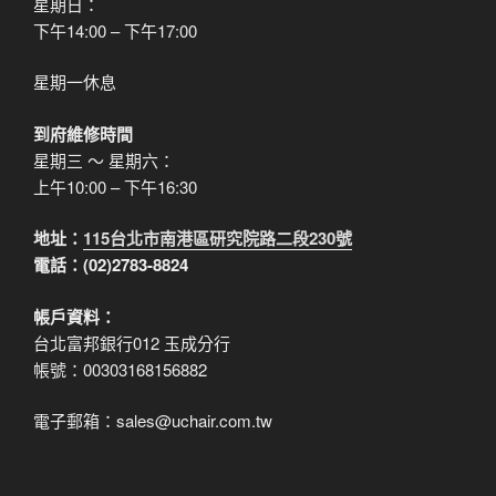
星期日：
下午14:00 – 下午17:00
星期一休息
到府維修時間
星期三 ～ 星期六：
上午10:00 – 下午16:30
地址：
115台北市南港區研究院路二段230號
電話：(02)2783-8824
帳戶資料：
台北富邦銀行012 玉成分行
帳號：00303168156882
電子郵箱：sales@uchair.com.tw