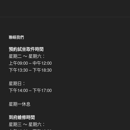
文
章
聯絡我們
預約試坐取件時間
星期二 ～ 星期六：
上午09:00 – 中午12:00
下午13:30 – 下午18:30
星期日：
下午14:00 – 下午17:00
星期一休息
到府維修時間
星期三 ～ 星期六：