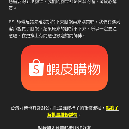
您需要的五爪腳架，我們的腳架都是台製的喔，請放心購
買。
PS. 師傅建議先確定拆的下來腳架再來購買喔，我們有遇到
客戶說買了腳架，結果原來的卻拆不下來，所以一定要注
意喔，在更換上有問題也歡迎詢問師傅。
台灣好椅也有針對公司批量維修椅子的報修流程，
點我了
解批量維修詳情
。
點我加入台灣好椅LINE好友