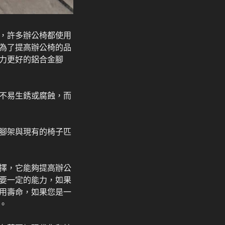
，許多辦公椅都使用
為了提高辦公椅的品
力更好的鋁合金腳
不易生銹或腐蝕，而
腳架與現有的椅子匹
擇，它能夠提高辦公
要一定的能力，如果
用壽命，如果您是一
。