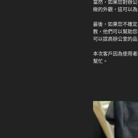
當然，如果您對辦公
緻的外觀，這可以為
最後，如果您不確定
教，他們可以幫助您
可以提高辦公室的品
本次客戶因為使用者
幫忙。