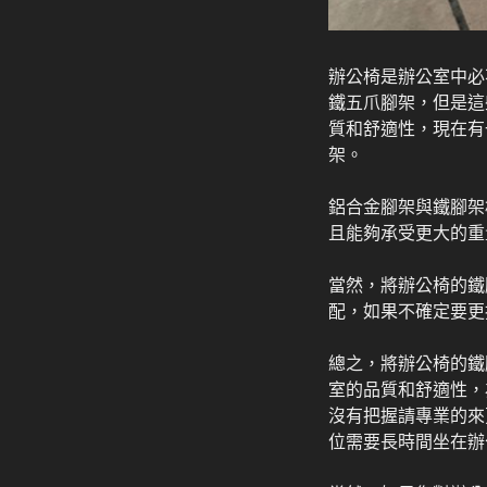
辦公椅是辦公室中必
鐵五爪腳架，但是這
質和舒適性，現在有
架。
鋁合金腳架與鐵腳架
且能夠承受更大的重
當然，將辦公椅的鐵
配，如果不確定要更
總之，將辦公椅的鐵
室的品質和舒適性，
沒有把握請專業的來
位需要長時間坐在辦