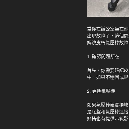
當你在辦公室坐在你
出現故障了，這個問
解決皮椅氣壓棒故障
1. 確認問題所在
首先，你需要確認皮
中，如果不穩固或是
2. 更換氣壓棒
如果氣壓棒確實損壞
是底盤和氣壓棒連接
好椅也有提供示範影