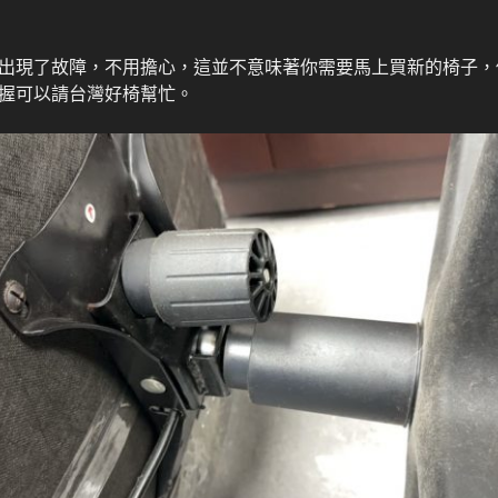
出現了故障，不用擔心，這並不意味著你需要馬上買新的椅子，
握可以請台灣好椅幫忙。