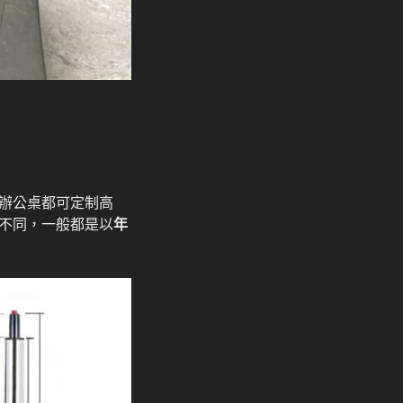
辦公桌都可定制高
不同，一般都是以
年