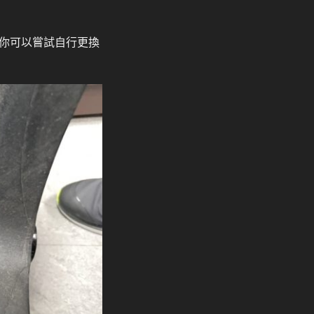
你可以嘗試自行更換