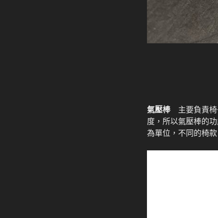
氣壓棒
主要負責椅
度，所以氣壓棒的功
為單位，不同的椅款