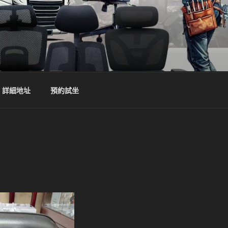
詳細地址
預約試坐