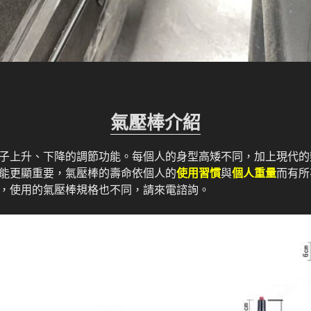
氣壓棒介紹
子上升、下降的調節功能。每個人的身型高矮不同，加上現代的
能更顯重要，氣壓棒的壽命依個人的
使用習慣
與
個人重量
而有所
，使用的氣壓棒規格也不同，請來電諮詢。