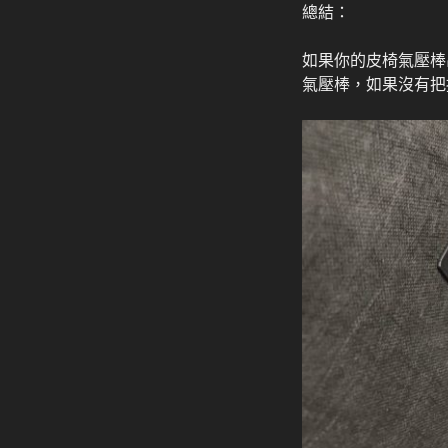
總結：
如果你的皮椅氣壓棒
氣壓棒，如果沒有把