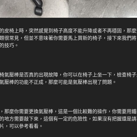
的皮椅上時，突然感覺到椅子高度不能升降或者不再穩固，那麼
題很常見，但並不意味著你需要馬上買新的椅子，接下來我們將
的技巧。
椅氣壓棒是否真的出現故障，你可以在椅子上坐一下，檢查椅子
氣壓棒的功能不正成，那麼可能是氣壓棒出現了問題。
，那麼你需要更換氣壓棒，這是一個比較難的操作，你需要用鐵
的地方需要敲下來，這個有一定的危險性，如果沒有把握還是請
片，可以參考看看。