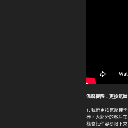
溫馨提醒：更換氣壓
1. 我們更換氣壓
棒，大部分的客戶在
樣會比件容易敲下來