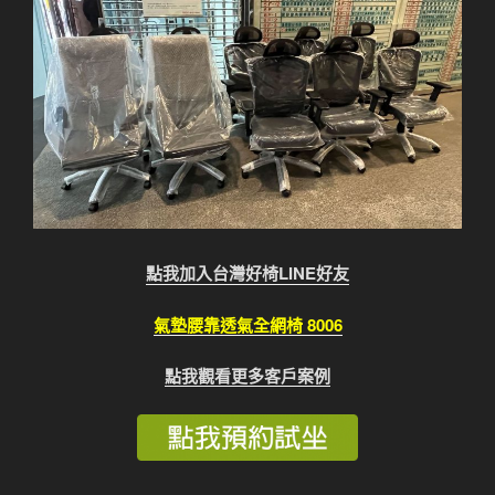
點我加入台灣好椅LINE好友
氣墊腰靠透氣全網椅 8006
點我觀看更多客戶案例