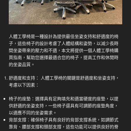
人體工學椅是一種設計為提供最佳坐姿支持和舒適度的椅
子，這些椅子的設計考慮了人體結構和姿勢，以減少長時
間坐姿帶來的壓力和不適，本文將提供一個人體工學椅購
買指南，幫助您選擇最適合您的椅子，提高工作和休閒時
的坐姿品質。
舒適度和支持： 人體工學椅的關鍵是舒適度和坐姿支持，
考慮以下因素：
椅子的座墊：選擇具有足夠填充和適當硬度的座墊，以提
供舒適的坐姿支持，一些椅子還具有可調節的座墊角度，
以適應不同的坐姿需求。
背部支撐：確保椅子具有良好的背部支撐系統，如調節式
靠背、腰部支撐和頸部支撐，這些功能可以提供良好的脊