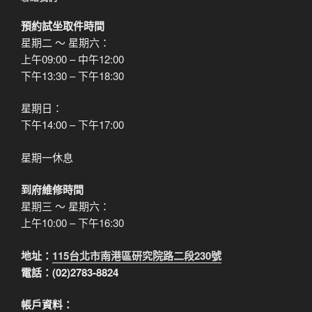
預約試坐取件時間
星期二 ～ 星期六：
上午09:00 – 中午12:00
下午13:30 – 下午18:30
星期日：
下午14:00 – 下午17:00
星期一休息
到府維修時間
星期三 ～ 星期六：
上午10:00 – 下午16:30
地址：
115台北市南港區研究院路二段230號
電話：(02)2783-8824
帳戶資料：