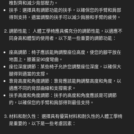
椎對齊和減少背部壓力。
扶手：選擇具有調節功能的扶手，以確保您的手臂和肩部
得到支持，適當調整的扶手可以減少肩膀和手臂的疲勞。
調節性能： 人體工學椅應具備充分的調節性能，以適應不
同身高和體型的使用者，以下是一些重要的調節功能：
座高調節：椅子應該能夠調整座位高度，使您的腳平放在
地面上，膝蓋呈90度彎曲。
座位深度調節：某些椅子允許您調整座位深度，以確保大
腿得到適當的支撐。
靠背高度和角度調節：靠背應該能夠調整高度和角度，以
適應不同的背部曲線和支撐需求。
扶手高度和角度調節：扶手的高度和角度應該是可調節
的，以確保您的手臂和肩部得到最佳支持。
材料和耐久性： 選擇具有優質材料和耐久性的人體工學椅
是重要的，以下是一些考慮因素：