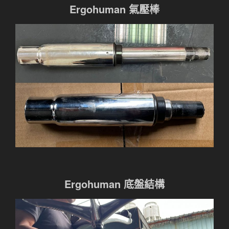
Ergohuman 氣壓棒
Ergohuman 底盤結構