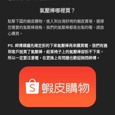
氣壓棒哪裡買？
點擊下圖的蝦皮購物，進入到台灣好椅的蝦皮賣場，選擇
您需要的氣壓棒規格，我們的氣壓棒都是台製的喔，請放
心購買。
PS. 師傅建議先確定拆的下來氣壓棒再來購買喔，我們有遇
到客戶說買了氣壓棒，結果椅子上的氣壓棒卻拆不下來，
所以一定要注意喔，在更換上有問題也歡迎詢問師傅。