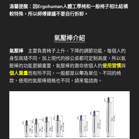
溫馨提醒：因Ergohuman人體工學椅和一般椅子相比結構
較特殊，所以師傅建議不要自行拆卸。
氣壓棒介紹
氣壓棒
主要負責椅子上升、下降的調節功能，每個人的
身型高矮不同，加上現代的辦公桌都可定制高度，所以氣
壓棒的功能更顯重要，氣壓棒的壽命依個人的
使用習慣
與
個人重量
而有所不同，一般都是以
年
為單位，不同的椅
款，使用的氣壓棒規格也不同，請來電諮詢。