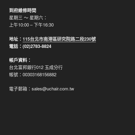
到府維修時間
星期三 ～ 星期六：
上午10:00 – 下午16:30
地址：
115台北市南港區研究院路二段230號
電話：(02)2783-8824
帳戶資料：
台北富邦銀行012 玉成分行
帳號：00303168156882
電子郵箱：sales@uchair.com.tw