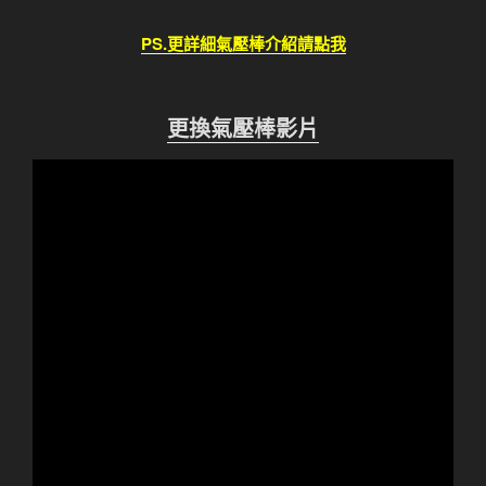
PS.更詳細氣壓棒介紹請點我
更換氣壓棒影片