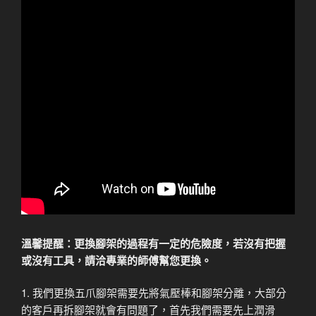
溫馨提醒：更換腳架的過程有一定的危險度，若沒有把握
或沒有工具，請洽專業的師傅幫您更換。
1. 我們更換五爪腳架需要先將氣壓棒和腳架分離，大部分
的客戶再拆腳架就會有問題了，首先我們需要先上潤滑