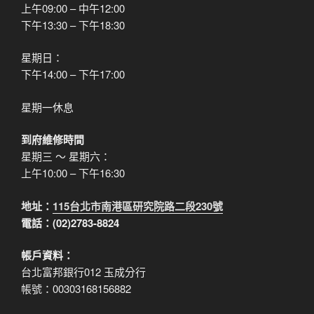
上午09:00 – 中午12:00
下午13:30 – 下午18:30
星期日：
下午14:00 – 下午17:00
星期一休息
到府維修時間
星期三 ～ 星期六：
上午10:00 – 下午16:30
地址：
115台北市南港區研究院路二段230號
電話：(02)2783-8824
帳戶資料：
台北富邦銀行012 玉成分行
帳號：00303168156882