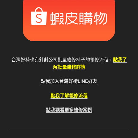
台灣好椅也有針對公司批量維修椅子的報修流程，
點我了
解批量維修詳情
點我加入台灣好椅LINE好友
點我了解報修流程
點我觀看更多維修案例