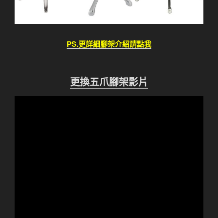
PS.更詳細腳架介紹請點我
更換五爪腳架影片