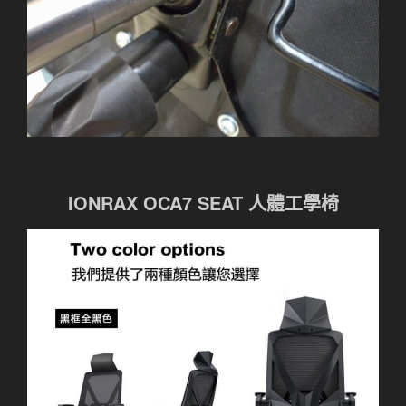
IONRAX OCA7 SEAT 人體工學椅