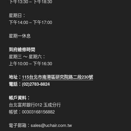
下午13:30 – 下午18:30
星期日：
下午14:00 – 下午17:00
星期一休息
到府維修時間
星期三 ～ 星期六：
上午10:00 – 下午16:30
地址：
115台北市南港區研究院路二段230號
電話：(02)2783-8824
帳戶資料：
台北富邦銀行012 玉成分行
帳號：00303168156882
電子郵箱：sales@uchair.com.tw