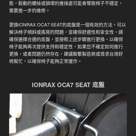
態，鬆動的螺絲或損壞的連接處可能會導致椅子不穩定，
需要進一步的維修。
更換IONRAX OCA7 SEAT的底盤是一個有效的方法，可以
解決椅子傾斜或搖晃的問題，並確保舒適性和安全性，請
確保選擇合適的底盤，並按照上述步驟進行更換，以確保
椅子能夠再次提供支持和穩定性，如果您不確定如何進行
更換，或者問題仍然存在，建議聯繫製造商或尋求台灣好
椅幫忙，以確保椅子能夠正常運作。
IONRAX OCA7 SEAT 底盤