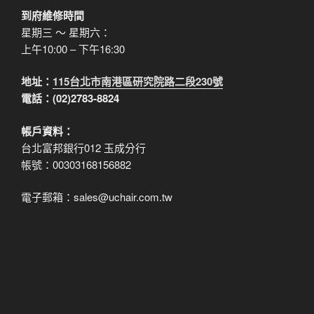
到府維修時間
星期三 ～ 星期六：
上午10:00 – 下午16:30
地址：
115台北市南港區研究院路二段230號
電話：(02)2783-8824
帳戶資料：
台北富邦銀行012 玉成分行
帳號：00303168156882
電子郵箱：sales@uchair.com.tw