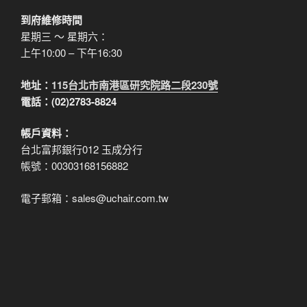
到府維修時間
星期三 ～ 星期六：
上午10:00 – 下午16:30
地址：
115台北市南港區研究院路二段230號
電話：(02)2783-8824
帳戶資料：
台北富邦銀行012 玉成分行
帳號：00303168156882
電子郵箱：sales@uchair.com.tw