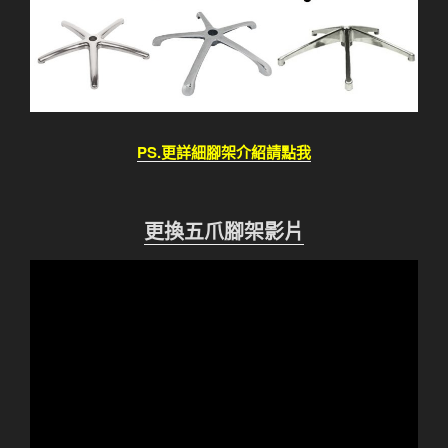
PS.更詳細腳架介紹請點我
更換五爪腳架影片