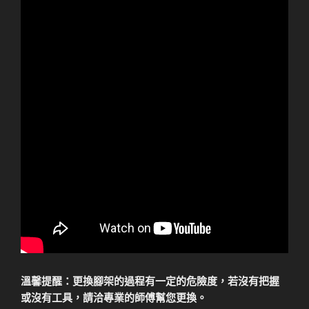
溫馨提醒：更換腳架的過程有一定的危險度，若沒有把握
或沒有工具，請洽專業的師傅幫您更換。