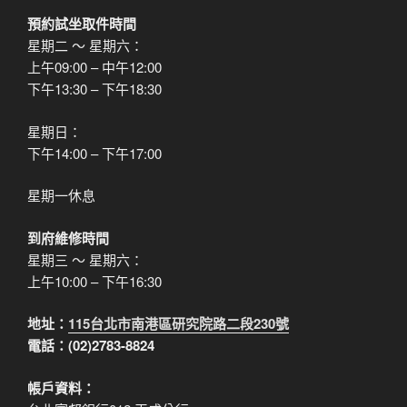
預約試坐取件時間
星期二 ～ 星期六：
上午09:00 – 中午12:00
下午13:30 – 下午18:30
星期日：
下午14:00 – 下午17:00
星期一休息
到府維修時間
星期三 ～ 星期六：
上午10:00 – 下午16:30
地址：
115台北市南港區研究院路二段230號
電話：(02)2783-8824
帳戶資料：