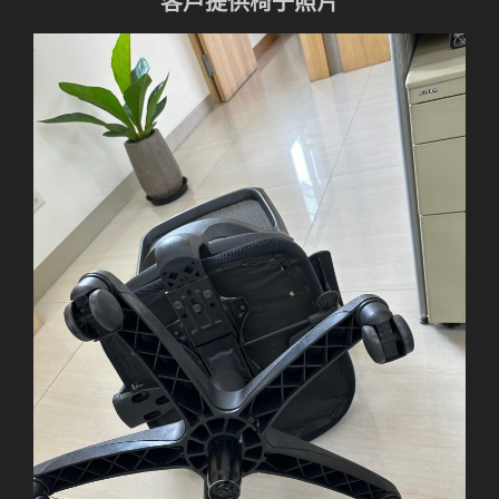
客戶提供椅子照片