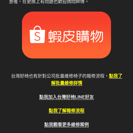
意喔，在更換上有問題也歡迎詢問師傅。
台灣好椅也有針對公司批量維修椅子的報修流程，
點我了
解批量維修詳情
點我加入台灣好椅LINE好友
點我了解報修流程
點我觀看更多維修案例