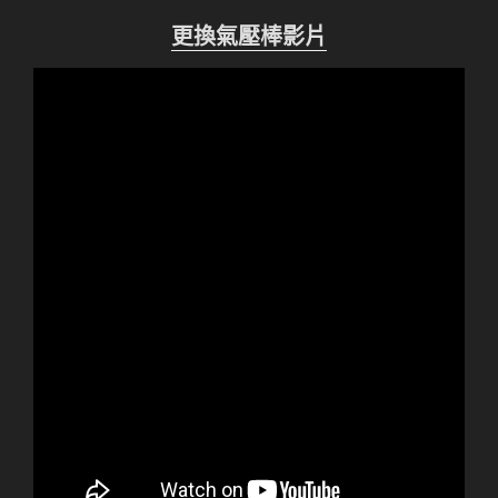
更換氣壓棒影片