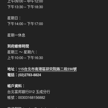
上午09:00 – 中午12:00
下午13:30 – 下午18:30
星期日：
下午14:00 – 下午17:00
星期一休息
到府維修時間
星期三 ～ 星期六：
上午10:00 – 下午16:30
地址：
115台北市南港區研究院路二段230號
電話：(02)2783-8824
帳戶資料：
台北富邦銀行012 玉成分行
帳號：00303168156882