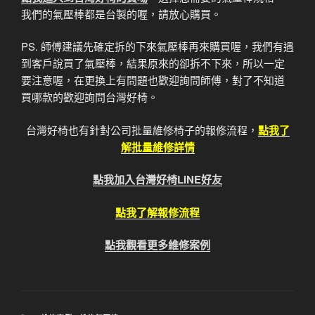
我們的氣壓棒都是台製的喔，請放心購買。
PS. 師傅建議先確定拆的下來氣壓棒再來購買喔，我們有遇
到客戶說買了氣壓棒，結果原來的卻拆不下來，所以一定
要注意喔，在更換上有問題也歡迎詢問師傅，對了不知道
買哪款的歡迎詢問台灣好椅。
台灣好椅也有針對公司批量維修椅子的報修流程，
點我了
解批量維修詳情
點我加入台灣好椅LINE好友
點我了解報修流程
點我觀看更多維修案例