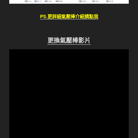
PS.更詳細氣壓棒介紹請點我
更換氣壓棒影片