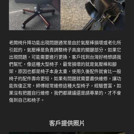
老闆椅升降功能出現問題通常是由於氣壓棒損壞或老化所
引起的，氣壓棒是負責調整椅子高度的關鍵部分，如果它
出現問題，可能需要進行更換，客戶找到台灣好椅想請我
們幫忙，像這種大型椅子，最常損壞的就是氣壓棒和腳
架，原因也都是椅子本身太重，使用久後配件就會比一般
椅子的配件壽命更短，如果有問題就需要盡快維修，讓功
能恢復正常，師傅經常維修這種大型椅子，經驗豐富，如
果沒有把握自行維修，我們都建議還是請專業的，才不會
傷到自己和椅子。
客戶提供照片