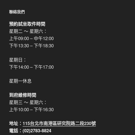
聯絡我們
預約試坐取件時間
星期二 ～ 星期六：
上午09:00 – 中午12:00
下午13:30 – 下午18:30
星期日：
下午14:00 – 下午17:00
星期一休息
到府維修時間
星期三 ～ 星期六：
上午10:00 – 下午16:30
地址：
115台北市南港區研究院路二段230號
電話：(02)2783-8824