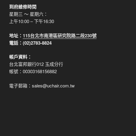
到府維修時間
星期三 ～ 星期六：
上午10:00 – 下午16:30
地址：
115台北市南港區研究院路二段230號
電話：(02)2783-8824
帳戶資料：
台北富邦銀行012 玉成分行
帳號：00303168156882
電子郵箱：sales@uchair.com.tw