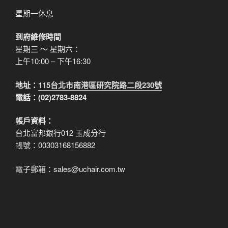
星期一休息
到府維修時間
星期三 ～ 星期六：
上午10:00 – 下午16:30
地址：
115台北市南港區研究院路二段230號
電話：(02)2783-8824
帳戶資料：
台北富邦銀行012 玉成分行
帳號：00303168156882
電子郵箱：sales@uchair.com.tw