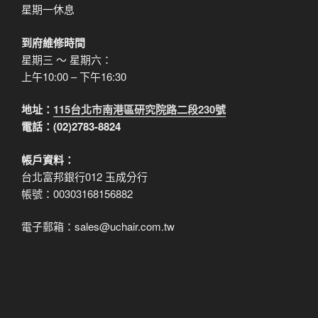
星期一休息
到府維修時間
星期三 ～ 星期六：
上午10:00 – 下午16:30
地址：
115台北市南港區研究院路二段230號
電話：(02)2783-8824
帳戶資料：
台北富邦銀行012 玉成分行
帳號：00303168156882
電子郵箱：sales@uchair.com.tw